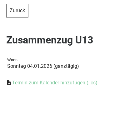
Zurück
Zusammenzug U13
Wann
Sonntag 04.01.2026 (ganztägig)
Termin zum Kalender hinzufügen (.ics)