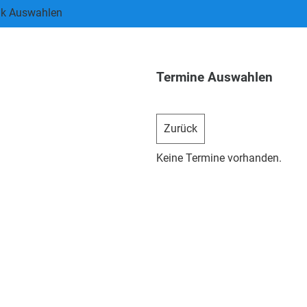
ik Auswahlen
Termine Auswahlen
Zurück
Keine Termine vorhanden.