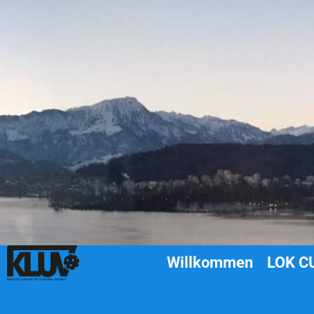
Willkommen
LOK CU