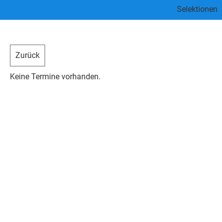
Selektionen
Zurück
Keine Termine vorhanden.