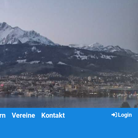
rn
Vereine
Kontakt
Login