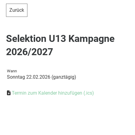
Zurück
Selektion U13 Kampagne
2026/2027
Wann
Sonntag 22.02.2026 (ganztägig)
Termin zum Kalender hinzufügen (.ics)