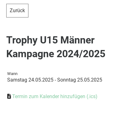
Zurück
Trophy U15 Männer
Kampagne 2024/2025
Wann
Samstag 24.05.2025 - Sonntag 25.05.2025
Termin zum Kalender hinzufügen (.ics)